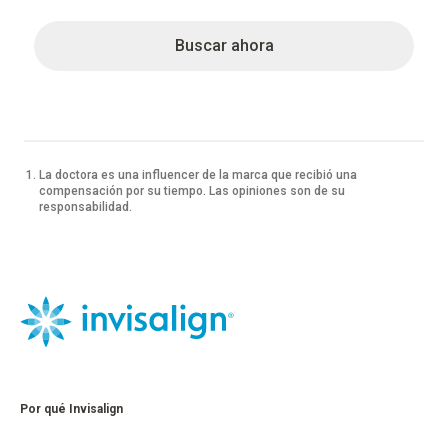
Buscar ahora
La doctora es una influencer de la marca que recibió una
compensación por su tiempo. Las opiniones son de su
responsabilidad.
Por qué Invisalign