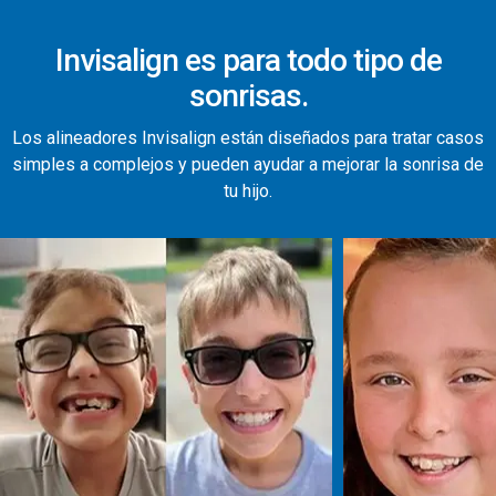
Invisalign es para todo tipo de
sonrisas.
Los alineadores Invisalign están diseñados para tratar casos
simples a complejos y pueden ayudar a mejorar la sonrisa de
tu hijo.