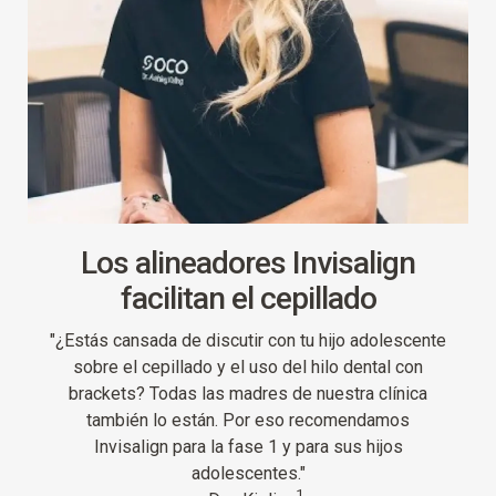
Los alineadores Invisalign
facilitan el cepillado
"¿Estás cansada de discutir con tu hijo adolescente
sobre el cepillado y el uso del hilo dental con
brackets?
Todas las madres de nuestra clínica
también lo están. Por eso recomendamos
Invisalign para la fase 1 y para sus hijos
adolescentes."
1