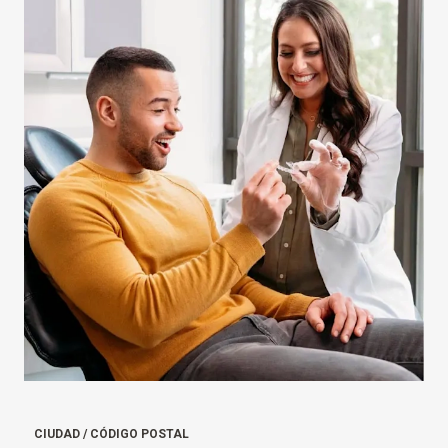
CIUDAD / CÓDIGO POSTAL