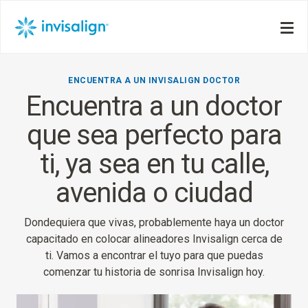
ENCUENTRA A UN INVISALIGN DOCTOR
Encuentra a un doctor
que sea perfecto para
ti, ya sea en tu calle,
avenida o ciudad
Dondequiera que vivas, probablemente haya un doctor
capacitado en colocar alineadores Invisalign cerca de
ti. Vamos a encontrar el tuyo para que puedas
comenzar tu historia de sonrisa Invisalign hoy.