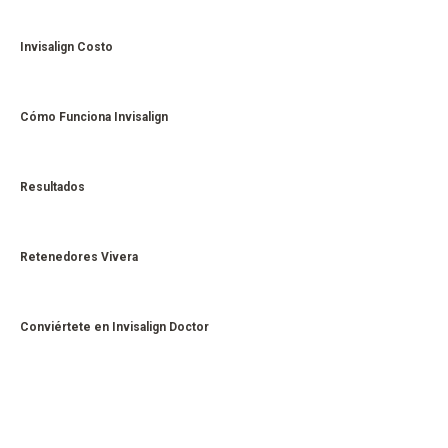
Invisalign Costo
Cómo Funciona Invisalign
Resultados
Retenedores Vivera
Conviértete en Invisalign Doctor