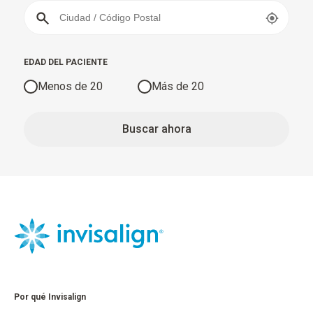
EDAD DEL PACIENTE
Menos de 20
Más de 20
Buscar ahora
Por qué Invisalign